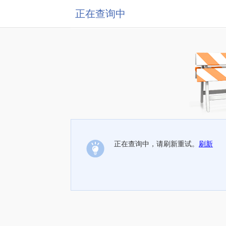
正在查询中
正在查询中，请刷新重试。
刷新