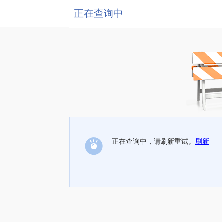
正在查询中
正在查询中，请刷新重试。
刷新