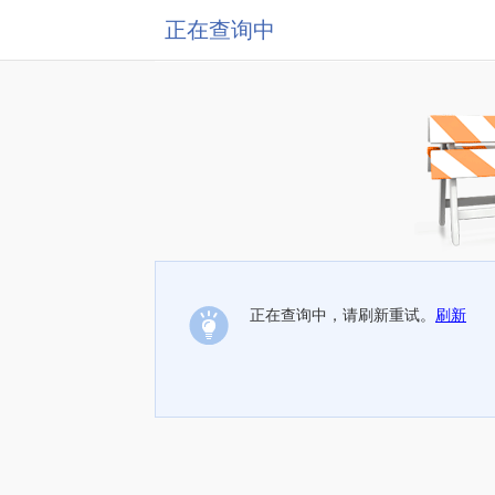
正在查询中
正在查询中，请刷新重试。
刷新